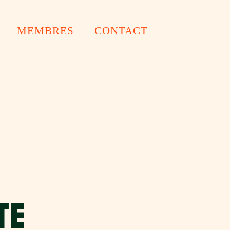
MEMBRES
CONTACT