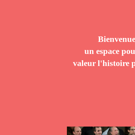
Bienvenue
un espace pour
valeur l'histoire