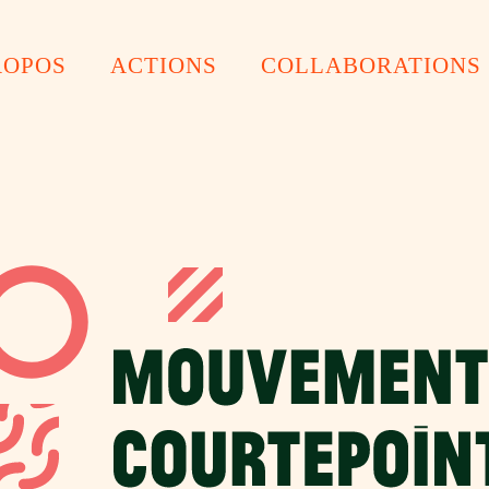
ROPOS
ACTIONS
COLLABORATIONS