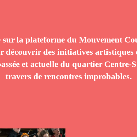
 sur la plateforme du Mouvement Cou
 découvrir des initiatives artistiques
 passée et actuelle du quartier Centre
travers de rencontres improbables.